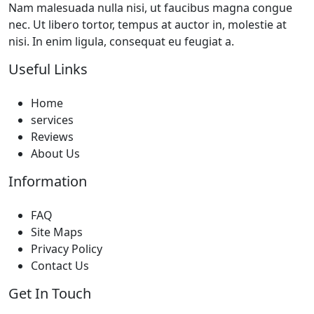
Nam malesuada nulla nisi, ut faucibus magna congue
nec. Ut libero tortor, tempus at auctor in, molestie at
nisi. In enim ligula, consequat eu feugiat a.
Useful Links
Home
services
Reviews
About Us
Information
FAQ
Site Maps
Privacy Policy
Contact Us
Get In Touch