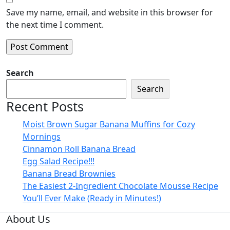
Save my name, email, and website in this browser for
the next time I comment.
Search
Search
Recent Posts
Moist Brown Sugar Banana Muffins for Cozy
Mornings
Cinnamon Roll Banana Bread
Egg Salad Recipe!!!
Banana Bread Brownies
The Easiest 2-Ingredient Chocolate Mousse Recipe
You’ll Ever Make (Ready in Minutes!)
About Us