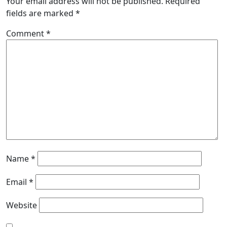
Your email address will not be published.
Required
fields are marked
*
Comment
*
Name
*
Email
*
Website