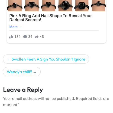
Post
Swollen Feet: A Sign You Shouldn’t Ignore
navigation
Wendy’s chili!!
Leave a Reply
Your email address will not be published.
Required fields are
marked
*