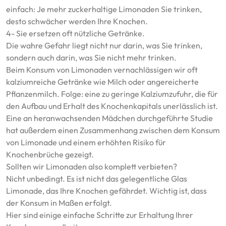
einfach: Je mehr zuckerhaltige Limonaden Sie trinken,
desto schwächer werden Ihre Knochen.
4- Sie ersetzen oft nützliche Getränke.
Die wahre Gefahr liegt nicht nur darin, was Sie trinken,
sondern auch darin, was Sie nicht mehr trinken.
Beim Konsum von Limonaden vernachlässigen wir oft
kalziumreiche Getränke wie Milch oder angereicherte
Pflanzenmilch. Folge: eine zu geringe Kalziumzufuhr, die für
den Aufbau und Erhalt des Knochenkapitals unerlässlich ist.
Eine an heranwachsenden Mädchen durchgeführte Studie
hat außerdem einen Zusammenhang zwischen dem Konsum
von Limonade und einem erhöhten Risiko für
Knochenbrüche gezeigt.
Sollten wir Limonaden also komplett verbieten?
Nicht unbedingt. Es ist nicht das gelegentliche Glas
Limonade, das Ihre Knochen gefährdet. Wichtig ist, dass
der Konsum in Maßen erfolgt.
Hier sind einige einfache Schritte zur Erhaltung Ihrer