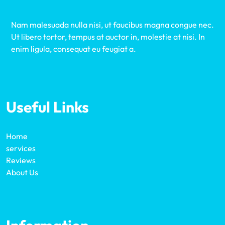
Nam malesuada nulla nisi, ut faucibus magna congue nec.
Ut libero tortor, tempus at auctor in, molestie at nisi. In
enim ligula, consequat eu feugiat a.
Useful Links
Home
services
Reviews
About Us