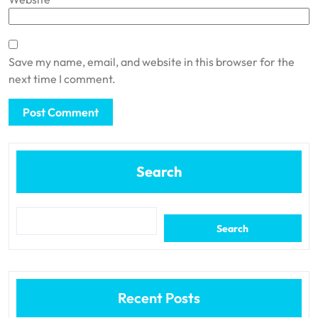
Save my name, email, and website in this browser for the
next time I comment.
Search
Search
Recent Posts