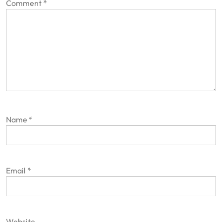
Comment
*
Name
*
Email
*
Website