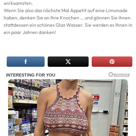
wirksamsten.
Wenn Sie also das nächste Mal Appetit auf eine Limonade
haben, denken Sie an Ihre Knochen … und gönnen Sie ihnen
stattdessen ein schönes Glas Wasser. Sie werden es Ihnen in
ein paar Jahren danken!