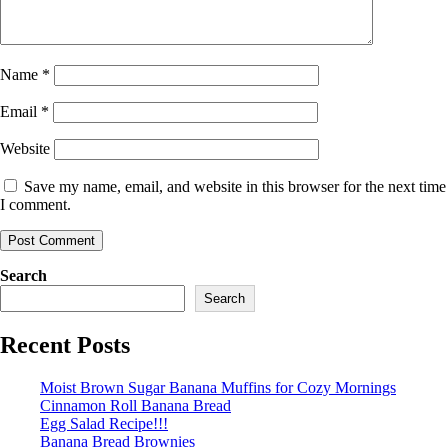
Name
*
Email
*
Website
Save my name, email, and website in this browser for the next time
I comment.
Search
Search
Recent Posts
Moist Brown Sugar Banana Muffins for Cozy Mornings
Cinnamon Roll Banana Bread
Egg Salad Recipe!!!
Banana Bread Brownies