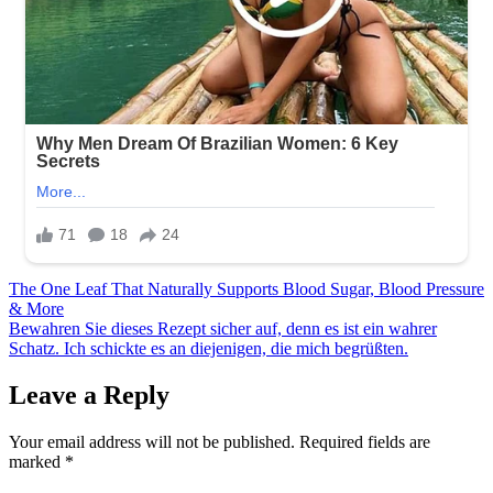
Post
The One Leaf That Naturally Supports Blood Sugar, Blood Pressure
& More
navigation
Bewahren Sie dieses Rezept sicher auf, denn es ist ein wahrer
Schatz. Ich schickte es an diejenigen, die mich begrüßten.
Leave a Reply
Your email address will not be published.
Required fields are
marked
*