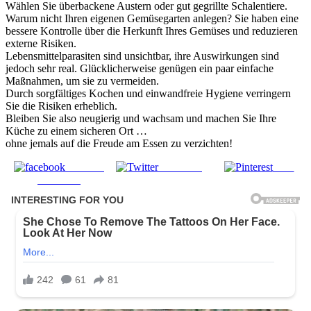
Wählen Sie überbackene Austern oder gut gegrillte Schalentiere.
Warum nicht Ihren eigenen Gemüsegarten anlegen? Sie haben eine
bessere Kontrolle über die Herkunft Ihres Gemüses und reduzieren
externe Risiken.
Lebensmittelparasiten sind unsichtbar, ihre Auswirkungen sind
jedoch sehr real. Glücklicherweise genügen ein paar einfache
Maßnahmen, um sie zu vermeiden.
Durch sorgfältiges Kochen und einwandfreie Hygiene verringern
Sie die Risiken erheblich.
Bleiben Sie also neugierig und wachsam und machen Sie Ihre
Küche zu einem sicheren Ort …
ohne jemals auf die Freude am Essen zu verzichten!
Share on
Post on X
Save
Facebook