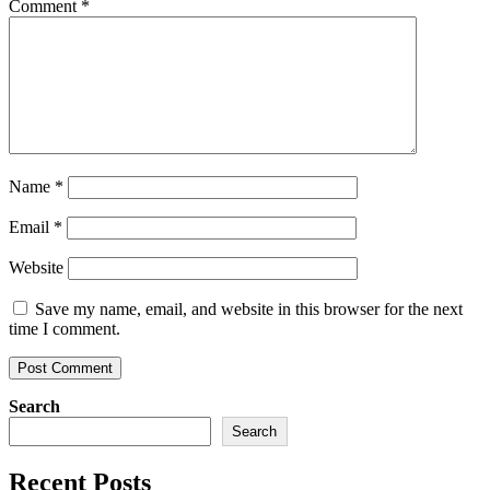
Comment
*
Name
*
Email
*
Website
Save my name, email, and website in this browser for the next
time I comment.
Search
Search
Recent Posts