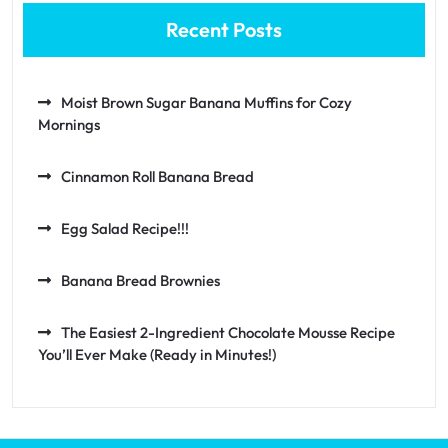
Recent Posts
Moist Brown Sugar Banana Muffins for Cozy
Mornings
Cinnamon Roll Banana Bread
Egg Salad Recipe!!!
Banana Bread Brownies
The Easiest 2-Ingredient Chocolate Mousse Recipe
You’ll Ever Make (Ready in Minutes!)