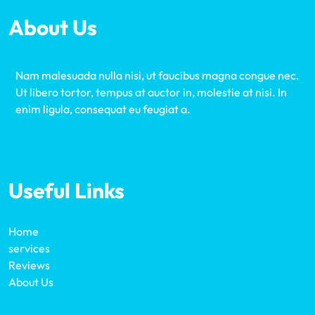
About Us
Nam malesuada nulla nisi, ut faucibus magna congue nec.
Ut libero tortor, tempus at auctor in, molestie at nisi. In
enim ligula, consequat eu feugiat a.
Useful Links
Home
services
Reviews
About Us