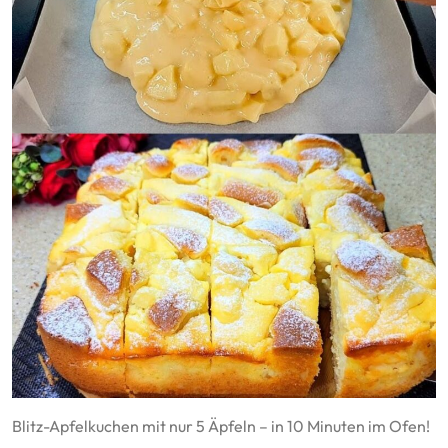
Blitz-Apfelkuchen mit nur 5 Äpfeln – in 10 Minuten im Ofen!