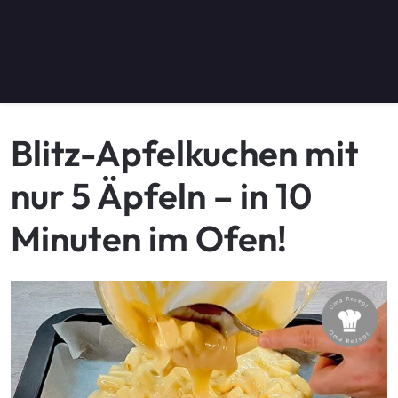
Blitz-Apfelkuchen mit
nur 5 Äpfeln – in 10
Minuten im Ofen!