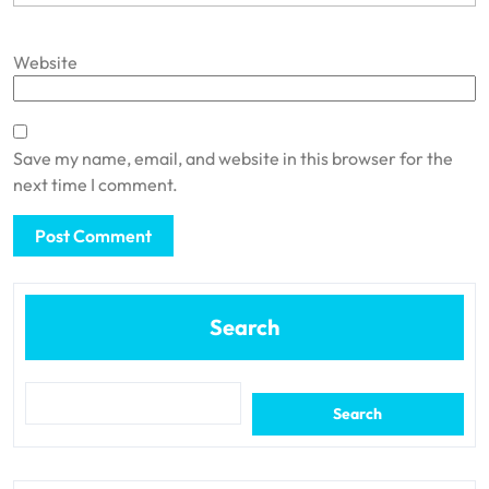
Website
Save my name, email, and website in this browser for the
next time I comment.
Search
Search