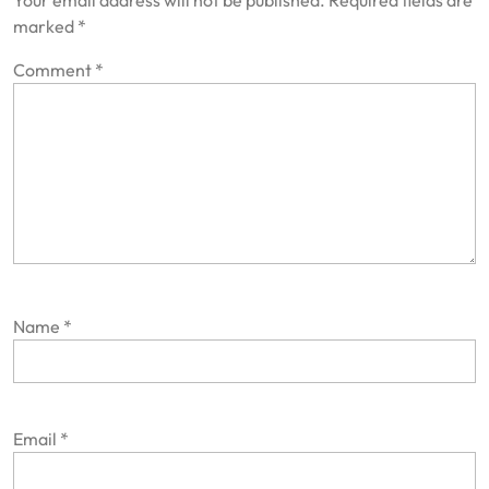
marked
*
Comment
*
Name
*
Email
*